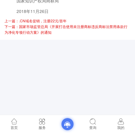
国家知识产权局商标局
2018年11月26日
上一篇：.CN域名促销，注册22元/首年
下一篇：国家市场监管总局《开展打击使用未注册商标违反商标法禁用条款行
为净化专项行动方案》的通知
首页
服务
查询
我的