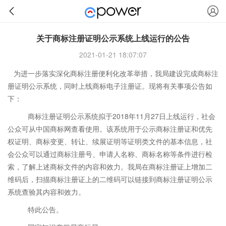
关于商标注册证明公示系统上线运行的公告
2021-01-21 18:07:07
为进一步落实深化商标注册便利化改革举措，我局建设完成商标注
册证明公示系统，同时上线商标电子注册证。现将有关事项公告如
下：
商标注册证明公示系统拟于2018年11月27日上线运行，社会
公众可从中国商标网查看使用。该系统用于公示商标注册证和优先
权证明、商标变更、转让、续展证明等证明类文件的基本信息，社
会公众可以通过商标注册号、申请人名称、商标名称等条件进行检
索，了解上述商标文件的内容和效力。我局在商标注册证上增加二
维码后，扫描商标注册证上的二维码可以链接到商标注册证明公示
系统查验其内容和效力。
特此公告。