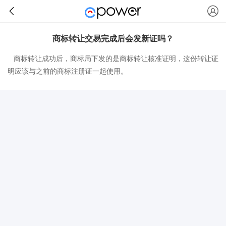
商标转让交易完成后会发新证吗？
商标转让成功后，商标局下发的是商标转让核准证明，这份转让证
明应该与之前的商标注册证一起使用。