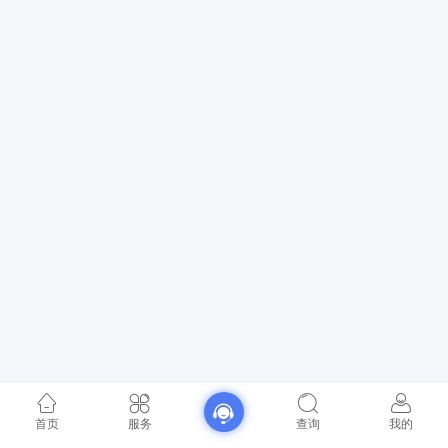
首页
服务
查询
我的